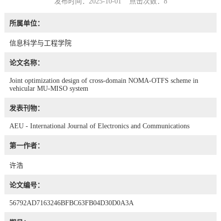
发布时间：2025-10-01 点击次数：
8
所属单位：
信息科学与工程学院
论文名称：
Joint optimization design of cross-domain NOMA-OTFS scheme in
vehicular MU-MISO system
发表刊物：
AEU - International Journal of Electronics and Communications
第一作者：
许浩
论文编号：
56792AD7163246BFBC63FB04D30D0A3A