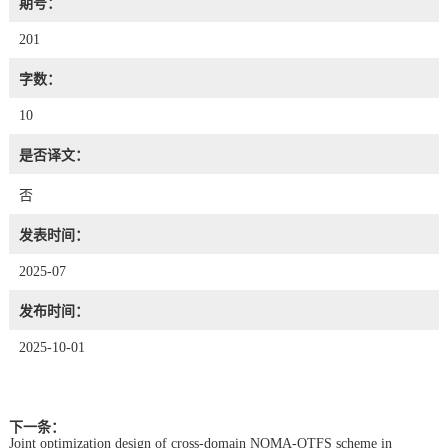
期号：
201
字数：
10
是否译文：
否
发表时间：
2025-07
发布时间：
2025-10-01
下一条：
Joint optimization design of cross-domain NOMA-OTFS scheme in