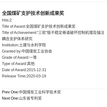
全国煤矿支护技术创新成果奖
Hits:
2
Title of Award:全国煤矿支护技术创新成果奖
Title of Achievement:“三软”极不稳定巷道破坏控制机理及锚注
耦合支护体系研究
Institution:土建与水利学院
Granted by:中国煤炭工业协会
Grade of Award:一等
Type of Award:其他
Date of Award:2015-12-31
Release Time:2020-03-19
Prev One:
中国煤炭工业科学技术奖
Next One:
山东省专利奖