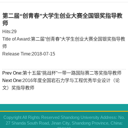
第二届“创青春”大学生创业大赛全国银奖指导教
师
Hits:
29
Title of Award:第二届“创青春”大学生创业大赛全国银奖指导教
师
Release Time:2018-07-15
Prev One:
第十五届“挑战杯”一带一路国际赛二等奖指导教师
Next One:
2016年度全国岩石力学与工程优秀毕业设计（论
文）奖指导教师
Copyright All Rights Reserved Shandong University Address: No.
27 Shanda South Road, Jinan City, Shandong Province, China: