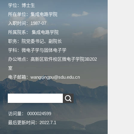
学位：博士生
所在单位：集成电路学院
入职时间：1987-07
所属院系： 集成电路学院
职务：院党委书记、副院长
学科：微电子学与固体电子学
办公地点：高新区软件校区微电子学院3B202
室
电子邮箱：
wangqingpu@sdu.edu.cn
访问量：
0000024599
最后更新时间：
2022
.
7
.
1