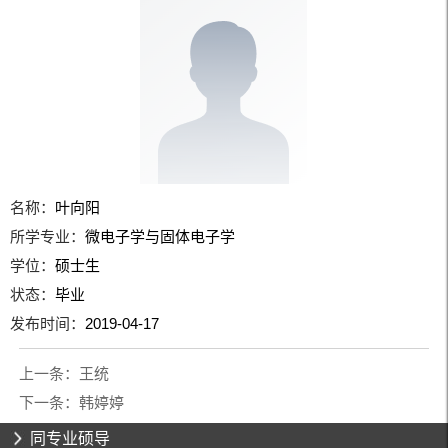
名称：
叶向阳
所学专业：
微电子学与固体电子学
学位：
硕士生
状态：
毕业
发布时间：
2019-04-17
上一条：
王统
下一条：
韩婷婷
同专业硕导