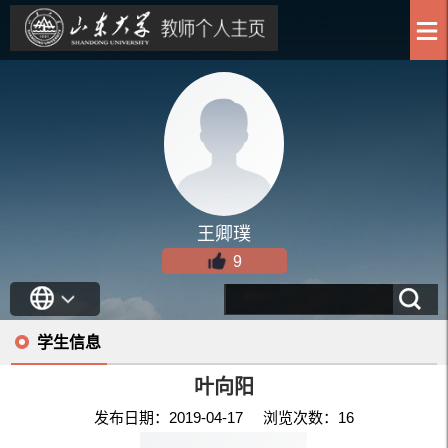
王卿璞
9
学生信息
叶向阳
发布日期：2019-04-17 浏览次数：
16