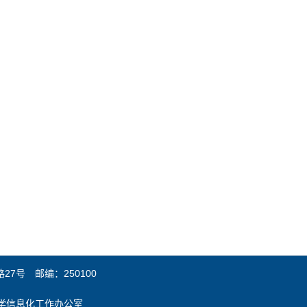
7号 邮编：250100
：山东大学信息化工作办公室