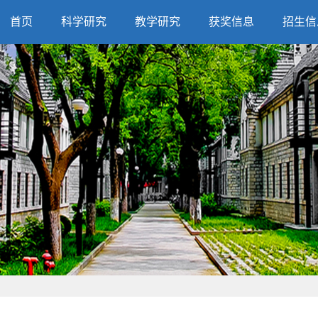
首页
科学研究
教学研究
获奖信息
招生信