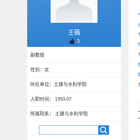
王薇
3
副教授
性别：女
所在单位：土建与水利学院
入职时间： 1993-07
所属院系： 土建与水利学院