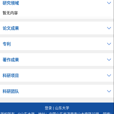
研究领域
暂无内容
论文成果
专利
著作成果
科研项目
科研团队
登录
|
山东大学