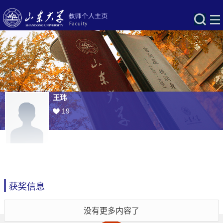
王玮
19
获奖信息
没有更多内容了