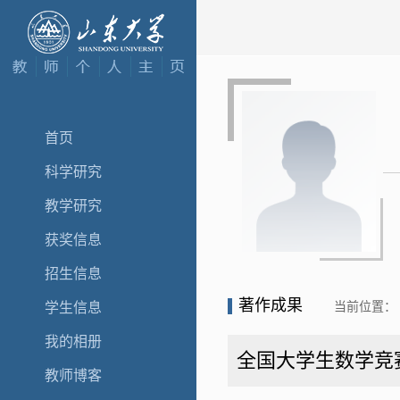
首页
科学研究
教学研究
获奖信息
招生信息
著作成果
当前位置：
学生信息
我的相册
全国大学生数学竞
教师博客