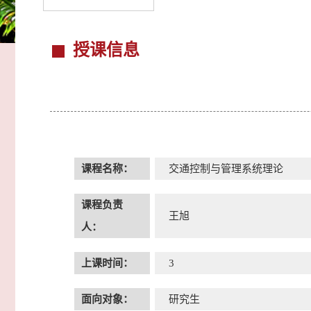
授课信息
课程名称：
交通控制与管理系统理论
课程负责
王旭
人：
上课时间：
3
面向对象：
研究生