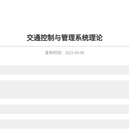
交通控制与管理系统理论
发布时间：2022-09-08