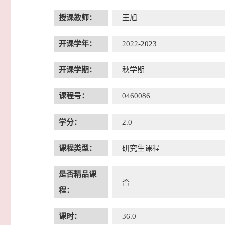
授课教师：
王旭
开课学年：
2022-2023
开课学期：
秋学期
课程号：
0460086
学分：
2.0
课程类型：
研究生课程
是否精品课
否
程：
课时：
36.0