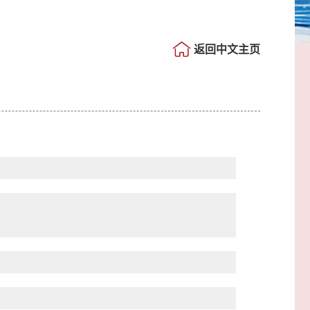
返回中文主页