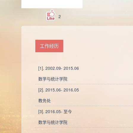
2
工作经历
[1]. 2002.09- 2015.06
数学与统计学院
[2]. 2015.06- 2016.05
教务处
[3]. 2016.05- 至今
数学与统计学院