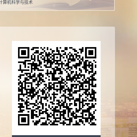
计算机科学与技术
系：
数学与统计学院
计算机科学与技术