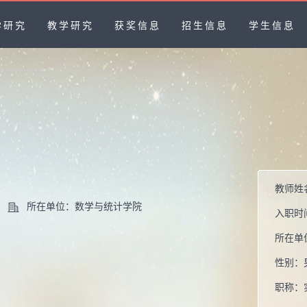
学研究
教学研究
获奖信息
招生信息
学生信息
教师姓
所在单位：数学与统计学院
入职时
所在单
性别：
职称：