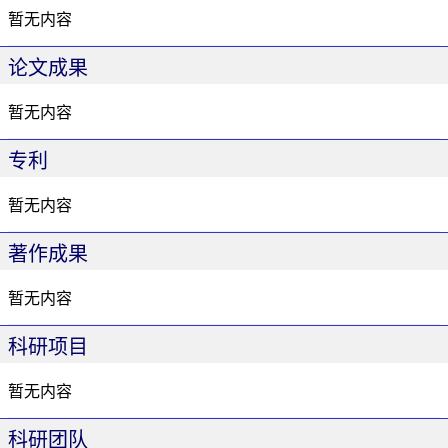
暂无内容
论文成果
暂无内容
专利
暂无内容
著作成果
暂无内容
科研项目
暂无内容
科研团队