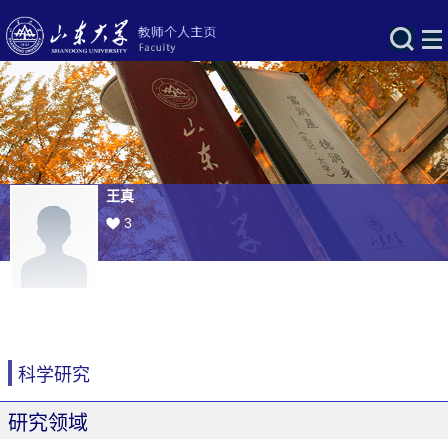
王真
3
科学研究
研究领域