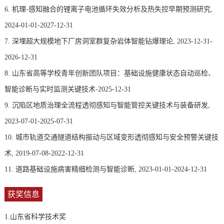
6. 机理-感知融合的锂离子电池循环失效分析及热失控早期预测研究,
2024-01-01-2027-12-31
7. 深埋超大规模地下厂房洞室群复杂岩体智能钻爆理论, 2023-12-31-
2026-12-31
8. 山东省高等学校青年创新团队项目：基础设施健康状态自动巡检、
智能诊断与实时监测关键技术-2025-12-31
9. 沉陷区地质治理全流程透彻感知与智能管控关键技术与装备研发,
2023-07-01-2025-07-31
10. 城市轨道交通隧道结构振动与区域变形透彻感知与安全预警关键技
术, 2019-07-08-2022-12-31
11. 道路基础设施病害精细检测与智能诊断, 2023-01-01-2024-12-31
获奖信息
1.山东省科学技术奖