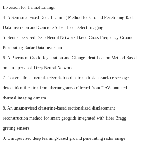
Inversion for Tunnel Linings
4. A Semisupervised Deep Learning Method for Ground Penetrating Radar
Data Inversion and Concrete Subsurface Defect Imaging
5. Semisupervised Deep Neural Network-Based Cross-Frequency Ground-
Penetrating Radar Data Inversion
6. A Pavement Crack Registration and Change Identification Method Based
on Unsupervised Deep Neural Network
7. Convolutional neural-network-based automatic dam-surface seepage
defect identification from thermograms collected from UAV-mounted
thermal imaging camera
8. An unsupervised clustering-based sectionalized displacement
reconstruction method for smart geogrids integrated with fiber Bragg
grating sensors
9. Unsupervised deep learning-based ground penetrating radar image