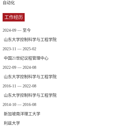
自动化
工作经历
2024-09 — 至今
山东大学控制科学与工程学院
2023-11 — 2025-02
中国21世纪议程管理中心
2022-09 — 2024-08
山东大学控制科学与工程学院
2016-11 — 2022-08
山东大学控制科学与工程学院
2014-10 — 2016-08
新加坡南洋理工大学
利兹大学