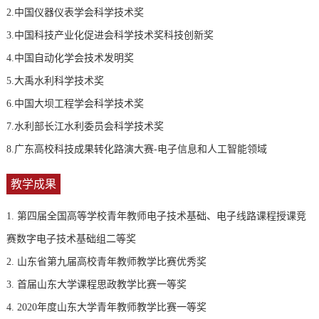
2.中国仪器仪表学会科学技术奖
3.中国科技产业化促进会科学技术奖科技创新奖
4.中国自动化学会技术发明奖
5.大禹水利科学技术奖
6.中国大坝工程学会科学技术奖
7.水利部长江水利委员会科学技术奖
8.广东高校科技成果转化路演大赛-电子信息和人工智能领域
教学成果
1. 第四届全国高等学校青年教师电子技术基础、电子线路课程授课竞
赛数字电子技术基础组二等奖
2. 山东省第九届高校青年教师教学比赛优秀奖
3. 首届山东大学课程思政教学比赛一等奖
4. 2020年度山东大学青年教师教学比赛一等奖