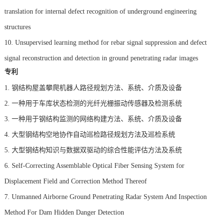
translation for internal defect recognition of underground engineering
structures
10. Unsupervised learning method for rebar signal suppression and defect
signal reconstruction and detection in ground penetrating radar images
专利
1.
钢结构屋盖攀爬机器人路径规划方法、系统、介质及设备
2.
一种用于车库状态检测的光纤光栅振动传感器及检测系统
3.
一种用于钢结构监测的网络构建方法、系统、介质及设备
4.
大型钢结构空地协作自动巡检路径规划方法及巡检系统
5.
大型钢结构知识与数据双驱动的综合性能评估方法及系统
6.
Self-Correcting Assemblable Optical Fiber Sensing System for
Displacement Field and Correction Method Thereof
7.
Unmanned Airborne Ground Penetrating Radar System And Inspection
Method For Dam Hidden Danger Detection