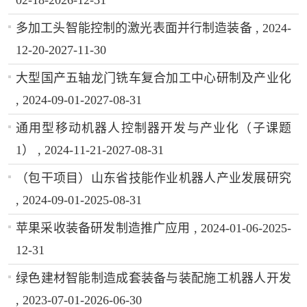
多加工头智能控制的激光表面并行制造装备 , 2024-
12-20-2027-11-30
大型国产五轴龙门铣车复合加工中心研制及产业化
, 2024-09-01-2027-08-31
通用型移动机器人控制器开发与产业化（子课题
1） , 2024-11-21-2027-08-31
（包干项目）山东省技能作业机器人产业发展研究
, 2024-09-01-2025-08-31
苹果采收装备研发制造推广应用 , 2024-01-06-2025-
12-31
绿色建材智能制造成套装备与装配施工机器人开发
, 2023-07-01-2026-06-30