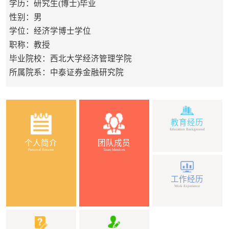
学历：研究生(博士)毕业
性别：男
学位：经济学博士学位
职称：教授
毕业院校：西北大学经济管理学院
所属院系：中泰证券金融研究院
教育经历
Education Background
个人简介
团队成员
Personal Resume
Team Members
工作经历
Work Experience