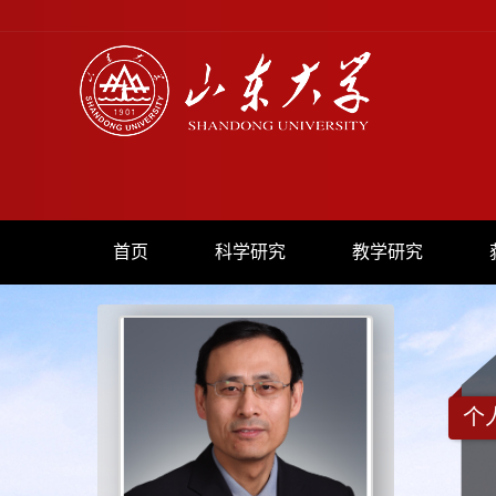
首页
科学研究
教学研究
个