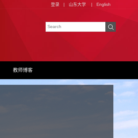
登录
|
山东大学
|
English
教师博客