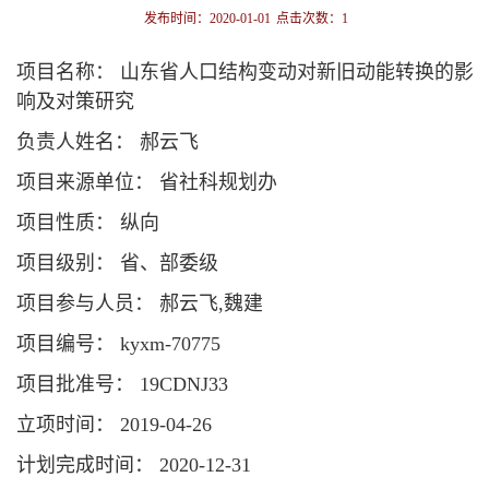
发布时间：2020-01-01
点击次数：
1
项目名称： 山东省人口结构变动对新旧动能转换的影
响及对策研究
负责人姓名： 郝云飞
项目来源单位： 省社科规划办
项目性质： 纵向
项目级别： 省、部委级
项目参与人员： 郝云飞,魏建
项目编号： kyxm-70775
项目批准号： 19CDNJ33
立项时间： 2019-04-26
计划完成时间： 2020-12-31