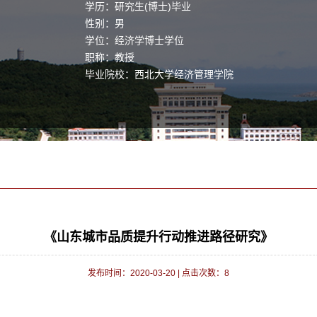
学历：研究生(博士)毕业
性别：男
学位：经济学博士学位
职称：教授
毕业院校：西北大学经济管理学院
《山东城市品质提升行动推进路径研究》
发布时间：2020-03-20
|
点击次数：
8