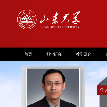
首页
科学研究
教学研究
个