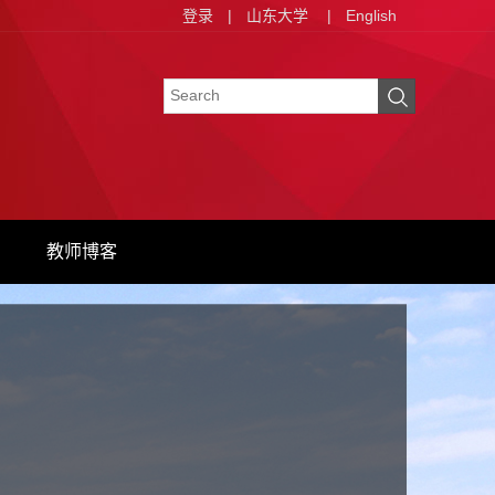
登录
|
山东大学
|
English
教师博客