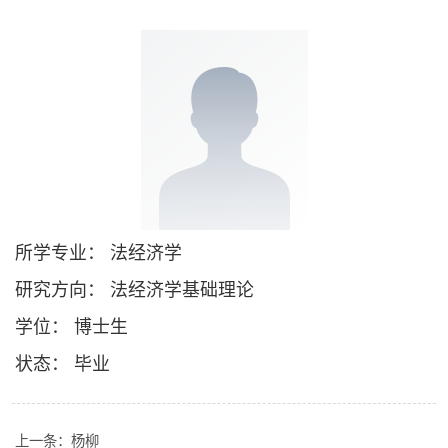
所学专业： 法经济学
研究方向： 法经济学基础理论
学位： 博士生
状态： 毕业
上一条：
杨柳