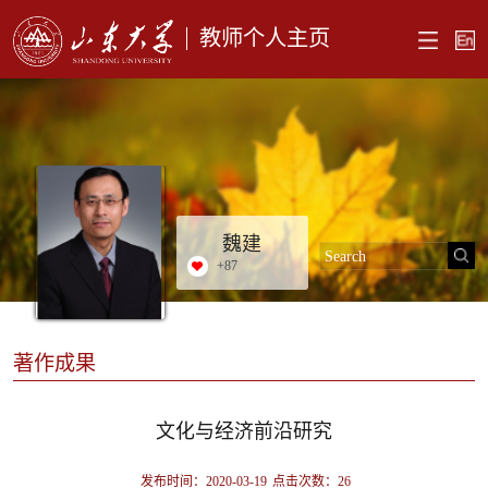
教师个人主页
魏建
+
87
著作成果
文化与经济前沿研究
发布时间：2020-03-19
点击次数：
26