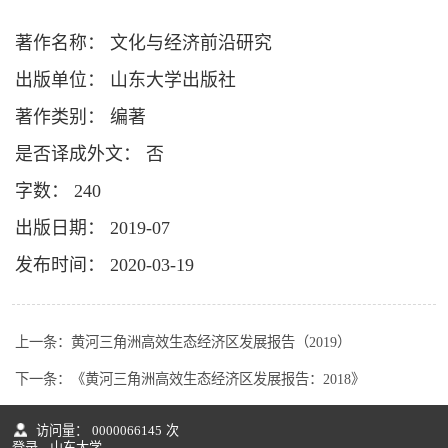
著作名称： 文化与经济前沿研究
出版单位： 山东大学出版社
著作类别： 编著
是否译成外文： 否
字数： 240
出版日期： 2019-07
发布时间： 2020-03-19
上一条：
黄河三角洲高效生态经济区发展报告（2019）
下一条：
《黄河三角洲高效生态经济区发展报告：2018》
访问量：
0000066145
次
登录
山东大学