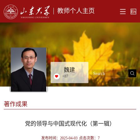
教师个人主页
魏建
+
87
著作成果
党的领导与中国式现代化（第一辑）
发布时间：2025-04-03
点击次数：
7