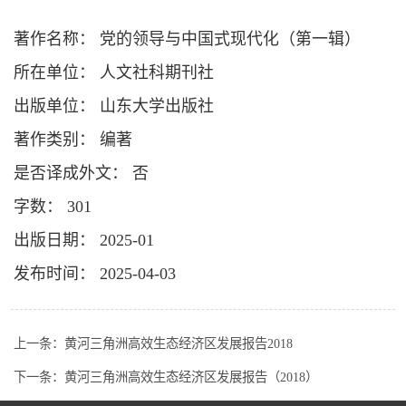
著作名称： 党的领导与中国式现代化（第一辑）
所在单位： 人文社科期刊社
出版单位： 山东大学出版社
著作类别： 编著
是否译成外文： 否
字数： 301
出版日期： 2025-01
发布时间： 2025-04-03
上一条：
黄河三角洲高效生态经济区发展报告2018
下一条：
黄河三角洲高效生态经济区发展报告（2018）