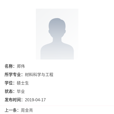
名称：
郑伟
所学专业：
材料科学与工程
学位：
硕士生
状态：
毕业
发布时间：
2019-04-17
上一条：
周金亮