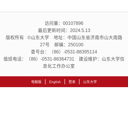
访问量：
00107896
最后更新时间：
2024
.
5
.
13
版权所有 ©山东大学 地址：中国山东省济南市山大南路
27号 邮编：250100
查号台：（86）-0531-88395114
值班电话：（86）-0531-88364731 建设维护：山东大学信
息化工作办公室
|
|
|
电脑版
English
登录
山东大学