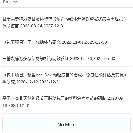
Projects
基于高亲和力糖基配体修饰的聚合物载体开发新型冠状病毒重组蛋白
偶联疫苗,2023-08-24,2027-12-31
（包干项目）下一代糖疫苗研究,2022-11-01,2025-12-30
豆基发酵源多糖结构解析与功效验证,2022-05-23,2023-05-30
（包干项目）新型Ace-Dex 颗粒疫苗的合成、免疫性能评估及其抗肿
瘤研究,2020-12-12,2023-12-31
基于一类非天然神经节苷脂糖抗原的新型癌症疫苗的研制,2020-09-
18,2023-12-31
No More