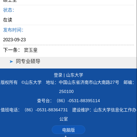
状态：
在读
发布时间：
2023-09-23
下一条：
窦玉童
同专业硕导
登录
|
山东大学
版权所有 ©山东大学 地址：中国山东省济南市山大南路27号 邮编：
250100
查号台：（86）-0531-88395114
值班电话：（86）-0531-88364731 建设维护：山东大学信息化工作办
公室
电脑版