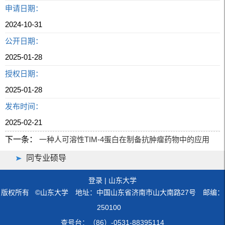
申请日期：
2024-10-31
公开日期：
2025-01-28
授权日期：
2025-01-28
发布时间：
2025-02-21
下一条：
一种人可溶性TIM-4蛋白在制备抗肿瘤药物中的应用
同专业硕导
登录
|
山东大学
版权所有 ©山东大学 地址：中国山东省济南市山大南路27号 邮编：
250100
查号台：（86）-0531-88395114