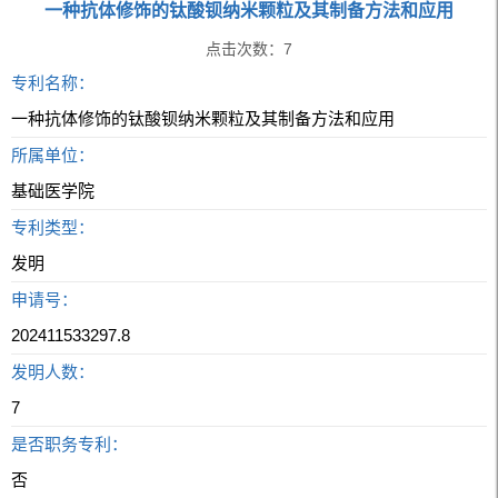
一种抗体修饰的钛酸钡纳米颗粒及其制备方法和应用
点击次数：
7
专利名称：
一种抗体修饰的钛酸钡纳米颗粒及其制备方法和应用
所属单位：
基础医学院
专利类型：
发明
申请号：
202411533297.8
发明人数：
7
是否职务专利：
否