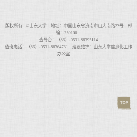
版权所有 ©山东大学 地址：中国山东省济南市山大南路27号 邮
编：250100
查号台：（86）-0531-88395114
值班电话：（86）-0531-88364731 建设维护：山东大学信息化工作
办公室