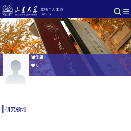
谢佳恩
0
研究领域