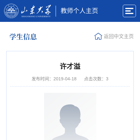
教师个人主页
学生信息
返回中文主页
许才溢
发布时间：2019-04-18
点击次数：
3