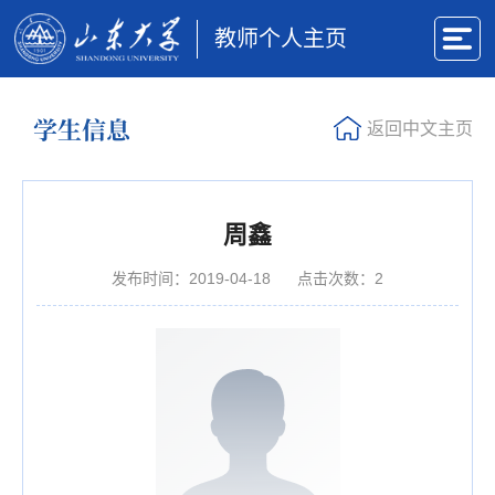
教师个人主页
学生信息
返回中文主页
周鑫
发布时间：2019-04-18
点击次数：
2