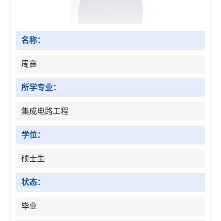
名称：
周鑫
所学专业：
集成电路工程
学位：
硕士生
状态：
毕业