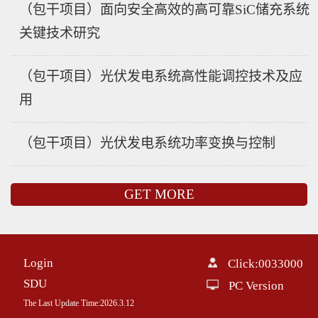
（包干项目）面向安全高效的高可靠SiC储充系统
关键技术研究
（包干项目）光伏发电系统高性能调控技术及应
用
（包干项目）光伏发电系统功率变换与控制
GET MORE
Login
Click:
0033000
SDU
PC Version
The Last Update Time:
2026
.
3
.
12