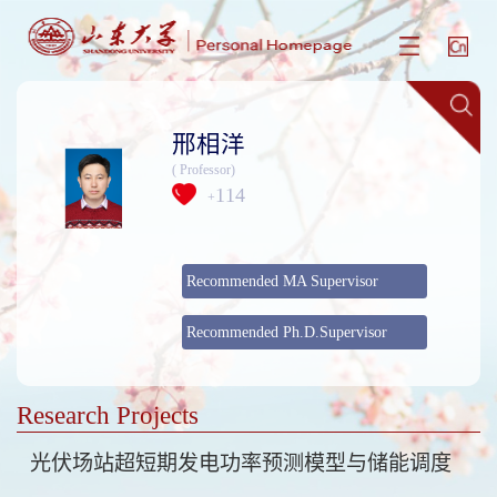
邢相洋
( Professor)
114
+
Recommended MA Supervisor
Recommended Ph.D.Supervisor
Research Projects
光伏场站超短期发电功率预测模型与储能调度