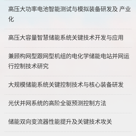
高压大功率电池智能测试与模拟装备研发及 产业
化
高压大容量智慧储能系统关键技术开发与应用
兼顾构网型跟网型机组的电化学储能电站并网运
行控制技术研究
大规模储能系统关键控制技术与核心装备研发
光伏并网系统的高阶全驱预测控制方法
储能双向变流器性能提升及关键技术攻关