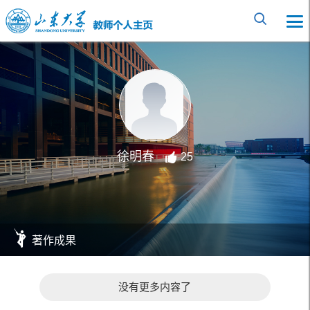
徐明春
25
著作成果
没有更多内容了