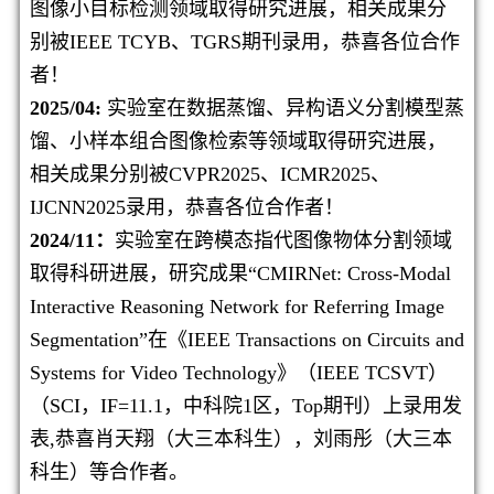
图像小目标检测领域取得研究进展，相关成果分
别被IEEE TCYB、TGRS期刊录用，恭喜各位合作
者！
2025/04:
实验室在数据蒸馏、异构语义分割模型蒸
馏、小样本组合图像检索等领域取得研究进展，
相关成果分别被CVPR2025、ICMR2025、
IJCNN2025录用，恭喜各位合作者！
2024/11：
实验室在跨模态指代图像物体分割领域
取得科研进展，研究成果“CMIRNet: Cross-Modal
Interactive Reasoning Network for Referring Image
Segmentation
”在《IEEE Transactions on Circuits and
Systems for Video Technology》（IEEE TCSVT）
（SCI，IF=11.1，中科院1区，Top期刊）上录用发
表,恭喜
肖天翔（大三本科生），
刘雨彤（大三本
科生）等合作者
。