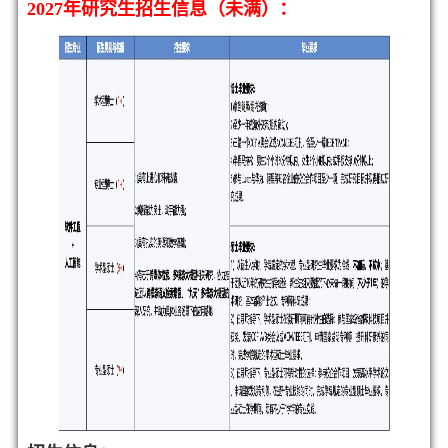
2027年研究生招生信息（未满）：