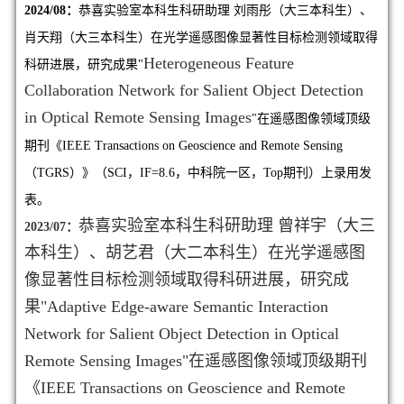
2024/08：
恭喜实验室本科生科研助理
刘雨彤
（大三本科生）、
肖天翔（大三本科生）在光学遥感图像显著性目标检测领域取得
Heterogeneous Feature
科研进展，研究成果"
Collaboration Network for Salient Object Detection
in Optical Remote Sensing Images
"在遥感图像领域顶级
期刊《IEEE Transactions on Geoscience and Remote Sensing
（TGRS）》（SCI，IF=8.6，中科院一区，Top期刊）上录用发
表。
恭喜实验室本科生科研助理 曾祥宇（大三
2023/07：
本科生）、胡艺君（大二本科生）在光学遥感图
像显著性目标检测领域取得科研进展，研究成
果"Adaptive Edge-aware Semantic Interaction
Network for Salient Object Detection in Optical
Remote Sensing Images"在遥感图像领域顶级期刊
《IEEE Transactions on Geoscience and Remote