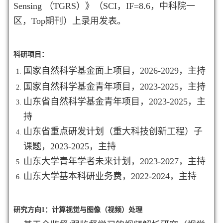
Sensing （TGRS）》（SCI，IF=8.6，中科院一
区，Top期刊）上录用发表。
科研项目：
国家自然科学基金面上项目，2026-2029，主持
国家自然科学基金青年项目，2023-2025，主持
山东省自然科学基金青年项目，2023-2025，主
持
山东省重点研发计划（重大科技创新工程）子
课题，2023-2025，主持
山东大学青年学者未来计划，2023-2027，主持
山东大学基本科研业务费，2022-2024，主持
研究方向1：计算视觉与图像（视频）处理