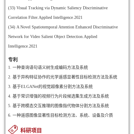
(33)
Visual Tracking via Dynamic Saliency Discriminative
Correlation Filter.Applied Intelligence.2021
(34)
A Novel Spatiotemporal Attention Enhanced Discriminative
Network for Video Salient Object Detection.Applied
Intelligence.2021
专利
1.
一种查询语句语义树生成编码方法及系统
2.
基于异构特征协作的光学遥感显著性目标检测方法及系统
3.
基于ELGANet的视觉超像素分割方法及系统
4.
基于常识增强的视频行为片段候选集生成方法及系统
5.
基于跨模态交互推理的图像指代物体分割方法及系统
6.
一种遥感图像显著性目标检测方法、系统、设备及介质
科研项目