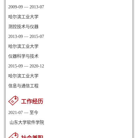
2009-09 — 2013-07
哈尔滨工业大学
测控技术与仪器
2013-09 — 2015-07
哈尔滨工业大学
仪器科学与技术
2015-09 — 2020-12
哈尔滨工业大学
信息与通信工程
工作经历
2021-07 — 至今
山东大学软件学院