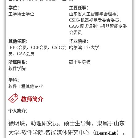
学位：
主要任职：
工学博士学位
山东省人工智能学会理事、
CSIG-机器视觉专委会委员、
CAA-模式识别与机器智能专委
会委员
其他任职：
毕业院校：
IEEE会员、CCF会员、CSIG会
哈尔滨工业大学
员、CAA会员
所属院系：
硕士生导师
软件学院
学科：
软件工程其他专业
教师简介
个人简介：
徐明珠，助理研究员、硕士生导师，隶属于山东
大学-软件学院-智能媒体研究中心（
），
iLearn-Lab