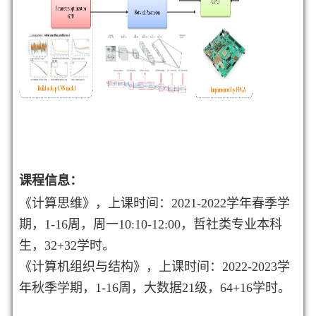
课程信息：
《计算思维》，上课时间：2021-2022学年春季学
期，1-16周，周一10:10-12:00，哲社类专业本科
生，32+32学时。
《计算机组织与结构》，上课时间：2022-2023学
年秋季学期，1-16周，大数据21级，64+16学时。