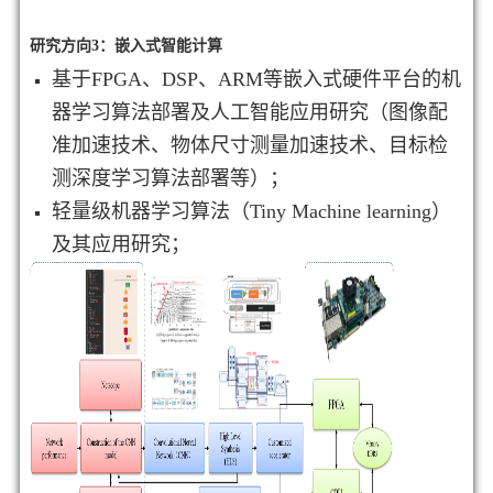
研究方向3：嵌入式智能计算
基于FPGA、DSP、ARM等嵌入式硬件平台的机
器学习算法部署及人工智能应用研究（图像配
准加速技术、物体尺寸测量加速技术、目标检
测深度学习算法部署等）；
轻量级机器学习算法（Tiny Machine learning）
及其应用研究；