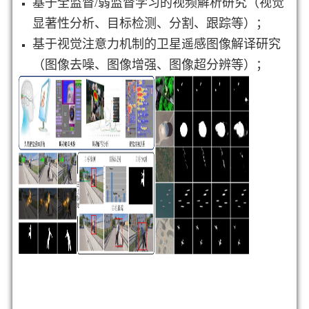
基于全监督/弱监督学习的视频解析研究（视觉
显著性分析、目标检测、分割、跟踪等）；
基于视觉注意力机制的卫星遥感图像解译研究
（图像去噪、图像增强、图像超分辨等）；