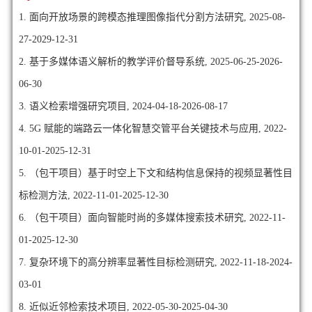
1. 面向开放场景的跨模态推理图像指代分割方法研究, 2025-08-
27-2029-12-31
2. 基于多媒体语义解析的教学评价督导系统, 2025-06-25-2026-
06-30
3. 语义检索增强研究项目, 2024-04-18-2026-08-17
4. 5G 赋能的端路云一体化智慧交管平台关键技术与应用, 2022-
10-01-2025-12-31
5. （包干项目）基于时空上下文和结构信息保持的视频显著性目
标检测方法, 2022-11-01-2025-12-30
6. （包干项目）面向智能时尚的多媒体搜索技术研究, 2022-11-
01-2025-12-30
7. 复杂环境下的高分辨率显著性目标检测研究, 2022-11-18-2024-
03-01
8. 近似近邻检索技术项目, 2022-05-30-2025-04-30