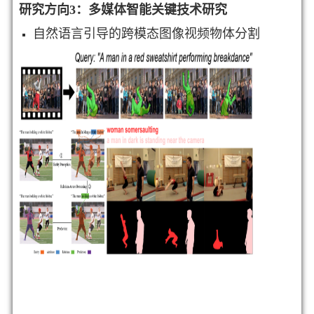
研究方向3：多媒体智能关键技术研究
自然语言引导的跨模态图像视频物体分割