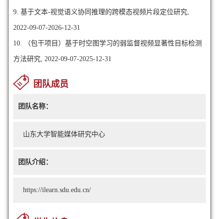
9. 基于文本-视觉语义协同推理的跨模态视频片段定位研究,
2022-09-07-2026-12-31
10. （包干项目）基于时空图学习的弱监督视频显著性目标检测
方法研究, 2022-09-07-2025-12-31
团队成员
团队名称：
山东大学智能媒体研究中心
团队介绍：
https://ilearn.sdu.edu.cn/