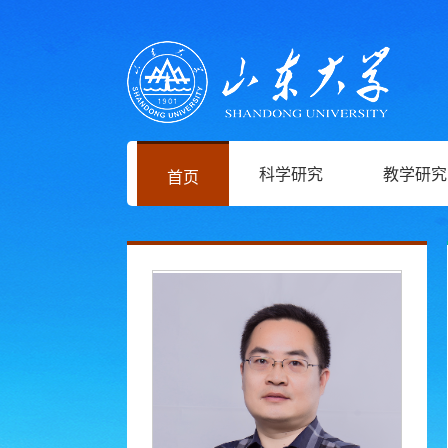
科学研究
教学研究
首页