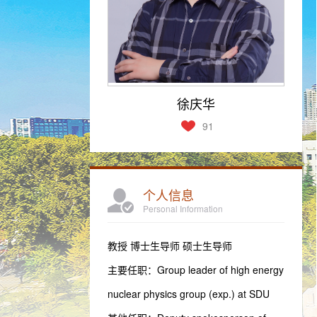
徐庆华
91
个人信息
Personal Information
教授 博士生导师 硕士生导师
主要任职：Group leader of high energy
nuclear physics group (exp.) at SDU