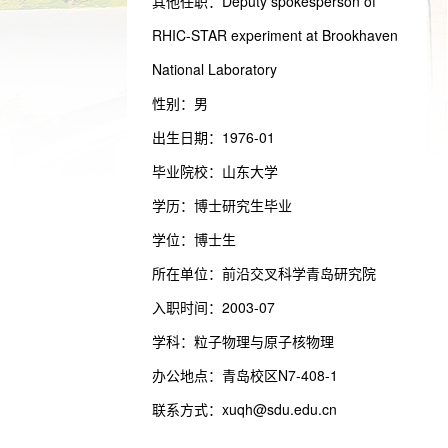
其他任职：Deputy spokesperson of
RHIC-STAR experiment at Brookhaven
National Laboratory
性别：男
出生日期：1976-01
毕业院校：山东大学
学历：博士研究生毕业
学位：博士生
所在单位：前沿交叉科学青岛研究院
入职时间：2003-07
学科：粒子物理与原子核物理
办公地点：青岛校区N7-408-1
联系方式：
xuqh@sdu.edu.cn