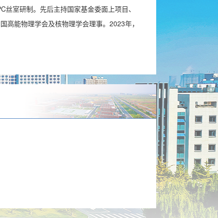
TPC丝室研制。先后主持国家基金委面上项目、
国高能物理学会及核物理学会理事。2023年，