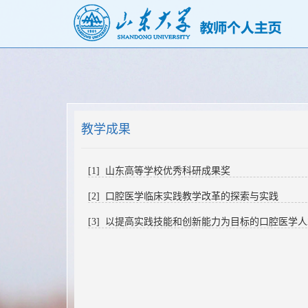
教学成果
[1] 山东高等学校优秀科研成果奖
[2] 口腔医学临床实践教学改革的探索与实践
[3] 以提高实践技能和创新能力为目标的口腔医学