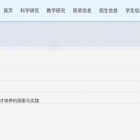
首页
科学研究
教学研究
获奖信息
招生信息
学生信
人才培养的探索与实践