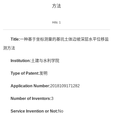
方法
Hits:
1
Title:
一种基于坐标测量的基坑土体边坡深层水平位移监
测方法
Institution:
土建与水利学院
Type of Patent:
发明
Application Number:
2018109171282
Number of Inventors:
3
Service Invention or Not:
No