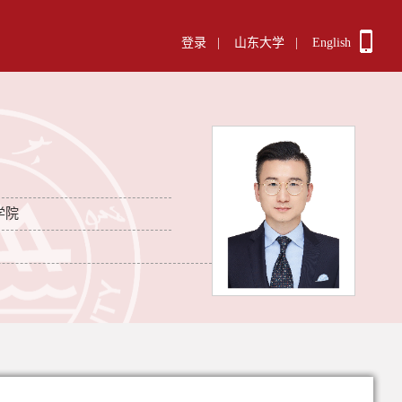
登录
|
山东大学
|
English
学院