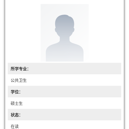
所学专业：
公共卫生
学位：
硕士生
状态：
在读