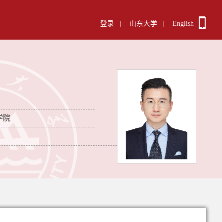
登录
|
山东大学
|
English
学院