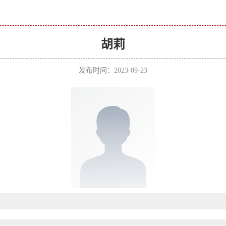
胡莉
发布时间：2023-09-23