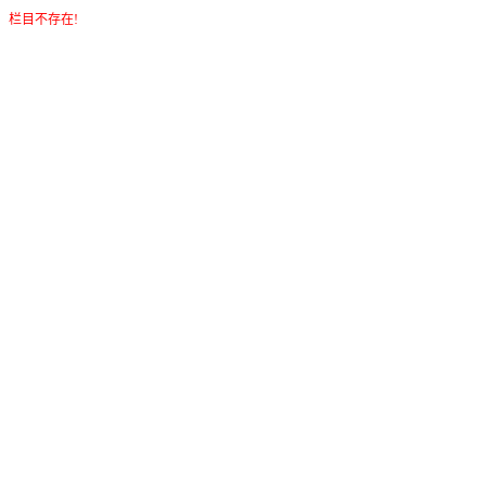
栏目不存在!