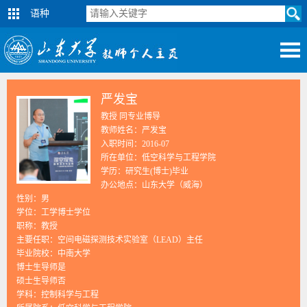
语种
严发宝
教授 同专业博导
教师姓名：严发宝
入职时间：2016-07
所在单位：低空科学与工程学院
学历：研究生(博士)毕业
办公地点：山东大学（威海）
性别：男
学位：工学博士学位
职称：教授
主要任职：空间电磁探测技术实验室（LEAD）主任
毕业院校：中南大学
博士生导师是
硕士生导师否
学科：控制科学与工程