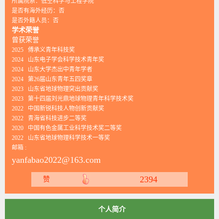
所属院系：低空科学与工程学院
是否有海外经历：否
是否外籍人员：否
学术荣誉
曾获荣誉
2025 傅承义青年科技奖
2024 山东电子学会科学技术青年奖
2024 山东大学杰出中青年学者
2024 第26届山东青年五四奖章
2023 山东省地球物理突出贡献奖
2023 第十四届刘光鼎地球物理青年科学技术奖
2022 中国新锐科技人物创新贡献奖
2022 青海省科技进步二等奖
2020 中国有色金属工业科学技术奖二等奖
2022 山东省地球物理科学技术一等奖
邮箱 :
yanfabao2022@163.com
2394
赞
个人简介