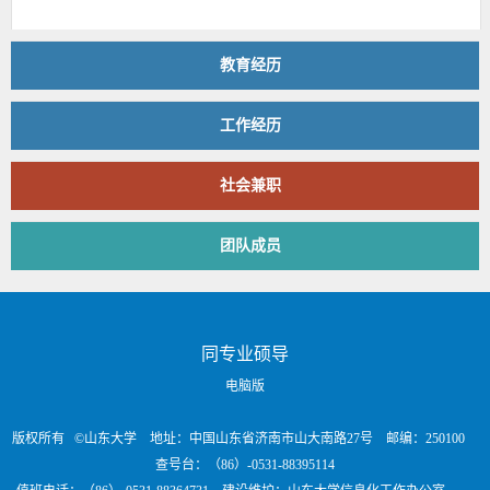
教育经历
工作经历
社会兼职
团队成员
同专业硕导
电脑版
版权所有 ©山东大学 地址：中国山东省济南市山大南路27号 邮编：250100
查号台：（86）-0531-88395114