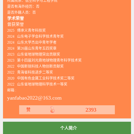
所属院系：低空科学与工程学院
是否有海外经历：否
是否外籍人员：否
学术荣誉
曾获荣誉
2025 傅承义青年科技奖
2024 山东电子学会科学技术青年奖
2024 山东大学杰出中青年学者
2024 第26届山东青年五四奖章
2023 山东省地球物理突出贡献奖
2023 第十四届刘光鼎地球物理青年科学技术奖
2022 中国新锐科技人物创新贡献奖
2022 青海省科技进步二等奖
2020 中国有色金属工业科学技术奖二等奖
2022 山东省地球物理科学技术一等奖
邮箱 :
yanfabao2022@163.com
2393
赞
个人简介