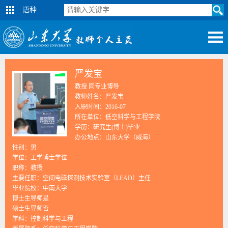
语种
严发宝
教授 同专业博导
教师姓名：严发宝
入职时间：2016-07
所在单位：低空科学与工程学院
学历：研究生(博士)毕业
办公地点：山东大学（威海）
性别：男
学位：工学博士学位
职称：教授
主要任职：空间电磁探测技术实验室（LEAD）主任
毕业院校：中南大学
博士生导师是
硕士生导师否
学科：控制科学与工程