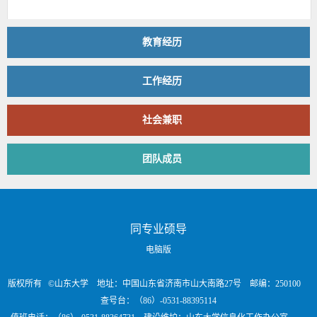
教育经历
工作经历
社会兼职
团队成员
同专业硕导
电脑版
版权所有 ©山东大学 地址：中国山东省济南市山大南路27号 邮编：250100
查号台：（86）-0531-88395114