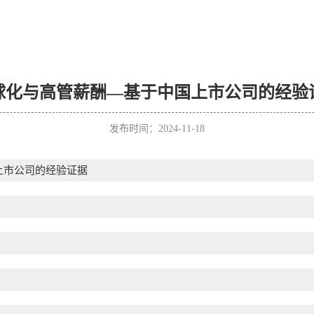
球化与高管薪酬—基于中国上市公司的经验
发布时间：2024-11-18
上市公司的经验证据