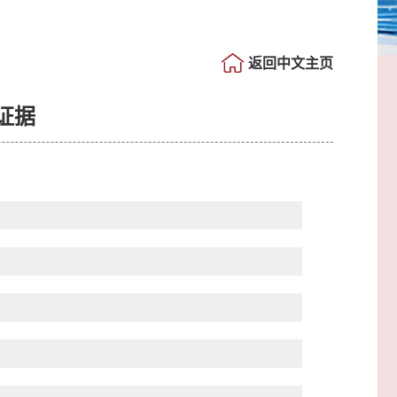
返回中文主页
证据