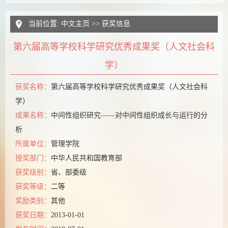
当前位置:
中文主页
>>
获奖信息
第六届高等学校科学研究优秀成果奖（人文社会科
学）
获奖名称：
第六届高等学校科学研究优秀成果奖（人文社会科
学）
成果名称：
中间性组织研究——对中间性组织成长与运行的分
析
所属单位：
管理学院
授奖部门：
中华人民共和国教育部
获奖级别：
省、部委级
获奖等级：
二等
奖励类别：
其他
获奖日期：
2013-01-01