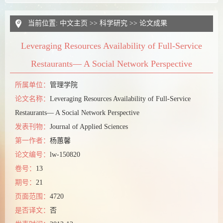
当前位置:
中文主页
>>
科学研究
>>
论文成果
Leveraging Resources Availability of Full-Service
Restaurants— A Social Network Perspective
所属单位：
管理学院
论文名称：
Leveraging Resources Availability of Full-Service
Restaurants— A Social Network Perspective
发表刊物：
Journal of Applied Sciences
第一作者：
杨蕙馨
论文编号：
lw-150820
卷号：
13
期号：
21
页面范围：
4720
是否译文：
否