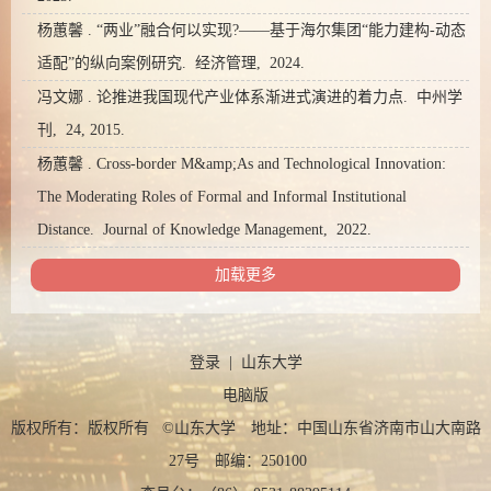
杨蕙馨 . “两业”融合何以实现?——基于海尔集团“能力建构-动态
适配”的纵向案例研究. 经济管理, 2024.
冯文娜 . 论推进我国现代产业体系渐进式演进的着力点. 中州学
刊, 24, 2015.
杨蕙馨 . Cross-border M&amp;As and Technological Innovation:
The Moderating Roles of Formal and Informal Institutional
Distance. Journal of Knowledge Management, 2022.
加载更多
登录
|
山东大学
电脑版
版权所有：版权所有 ©山东大学 地址：中国山东省济南市山大南路
27号 邮编：250100