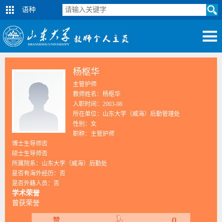
语种
杨枢华
主管护师
教师姓名：杨枢华
入职时间：2003-08
所在单位：山东大学（威海）后勤管理处
性别：女
职称：主管护师
博士生导师否
硕士生导师否
所属院系：山东大学（威海）后勤处
是否有海外经历：否
是否外籍人员：否
学术荣誉
曾获荣誉
0
赞