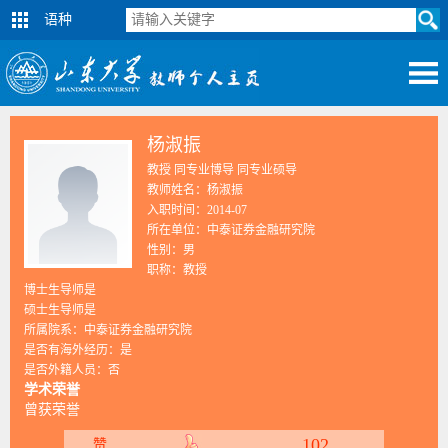
语种
杨淑振
教授 同专业博导 同专业硕导
教师姓名：杨淑振
入职时间：2014-07
所在单位：中泰证券金融研究院
性别：男
职称：教授
博士生导师是
硕士生导师是
所属院系：中泰证券金融研究院
是否有海外经历：是
是否外籍人员：否
学术荣誉
曾获荣誉
102
赞