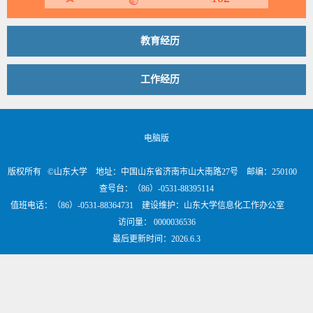
教育经历
工作经历
电脑版
版权所有 ©山东大学 地址：中国山东省济南市山大南路27号 邮编：250100
查号台：（86）-0531-88395114
值班电话：（86）-0531-88364731 建设维护：山东大学信息化工作办公室
访问量：
0000036536
最后更新时间：
2026
.
6
.
3