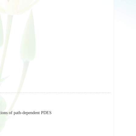
utions of path-dependent PDES