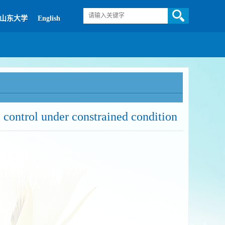
山东大学
English
l control under constrained condition