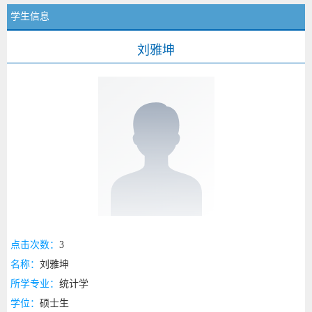
学生信息
刘雅坤
点击次数：
3
名称：
刘雅坤
所学专业：
统计学
学位：
硕士生