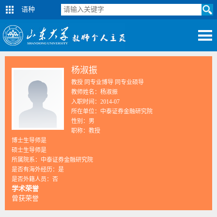
语种
杨淑振
教授 同专业博导 同专业硕导
教师姓名：杨淑振
入职时间：2014-07
所在单位：中泰证券金融研究院
性别：男
职称：教授
博士生导师是
硕士生导师是
所属院系：中泰证券金融研究院
是否有海外经历：是
是否外籍人员：否
学术荣誉
曾获荣誉